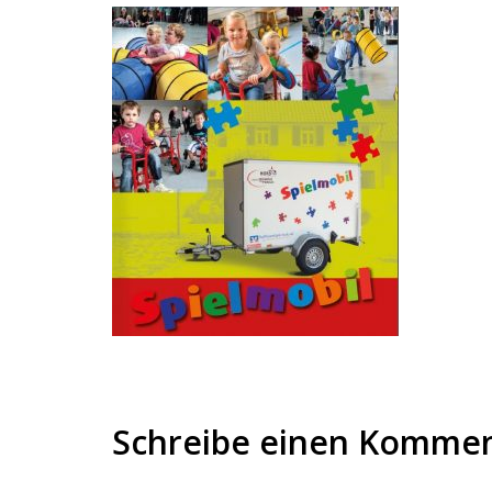
Schreibe einen Komme