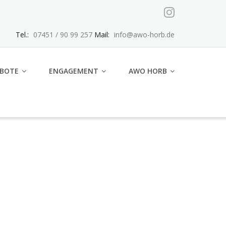
Tel.:
07451 / 90 99 257
Mail:
info@awo-horb.de
BOTE
ENGAGEMENT
AWO HORB