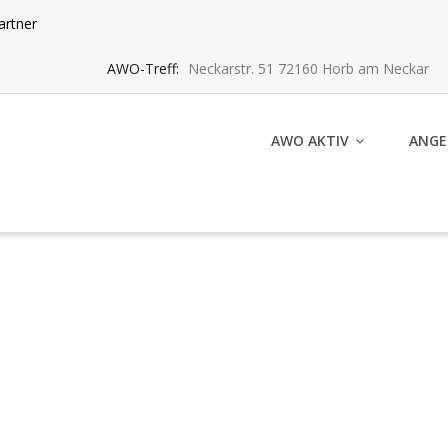
artner
AWO-Treff:
Neckarstr. 51 72160 Horb am Neckar
AWO AKTIV
ANGE