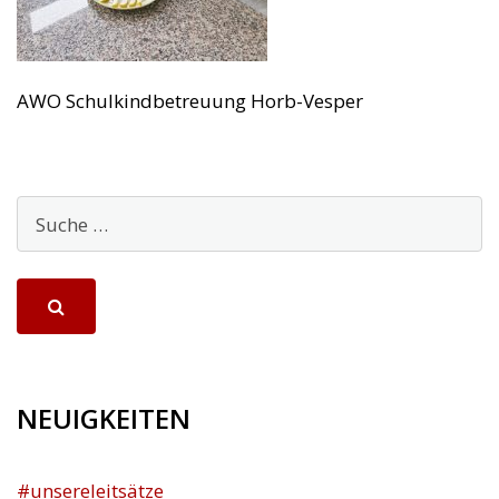
AWO Schulkindbetreuung Horb-Vesper
NEUIGKEITEN
#unsereleitsätze