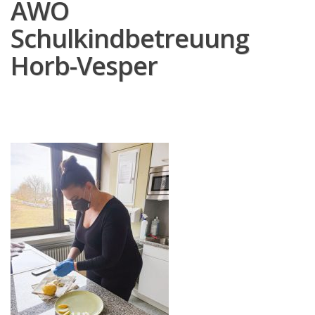
AWO
Schulkindbetreuung
Horb-Vesper