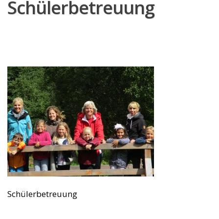
Schülerbetreuung
Schülerbetreuung