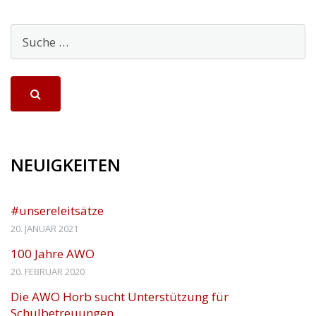
NEUIGKEITEN
#unsereleitsätze
20. JANUAR 2021
100 Jahre AWO
20. FEBRUAR 2020
Die AWO Horb sucht Unterstützung für
Schulbetreuungen