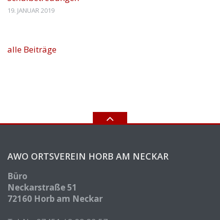
19. JANUAR 2019
alle Beiträge
AWO ORTSVEREIN HORB AM NECKAR
Büro
Neckarstraße 51
72160 Horb am Neckar