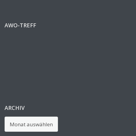
AWO-TREFF
ARCHIV
Archiv