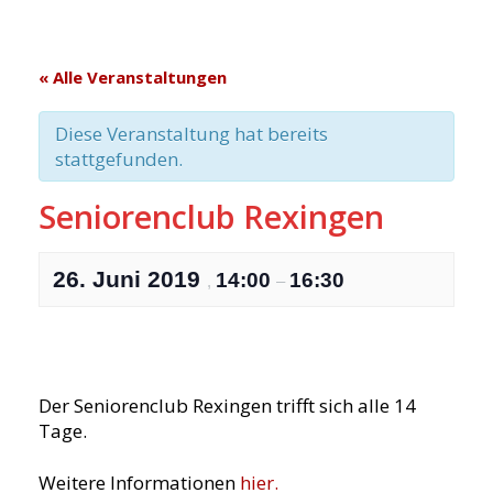
« Alle Veranstaltungen
Diese Veranstaltung hat bereits
stattgefunden.
Seniorenclub Rexingen
26. Juni 2019
14:00
16:30
,
–
Der Seniorenclub Rexingen trifft sich alle 14
Tage.
Weitere Informationen
hier.