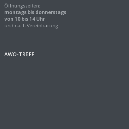
Öffnungszeiten:
montags bis donnerstags
von 10 bis 14 Uhr
und nach Vereinbarung
AWO-TREFF