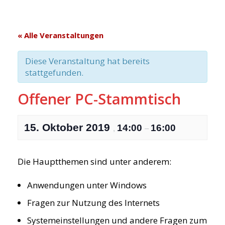
« Alle Veranstaltungen
Diese Veranstaltung hat bereits
stattgefunden.
Offener PC-Stammtisch
15. Oktober 2019
14:00
16:00
,
–
Die Hauptthemen sind unter anderem:
Anwendungen unter Windows
Fragen zur Nutzung des Internets
Systemeinstellungen und andere Fragen zum