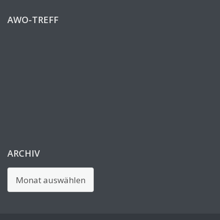
AWO-TREFF
ARCHIV
Archiv